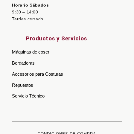
Horario Sábados
9:30 – 14:00
Tardes cerrado
Productos y Servicios
Máquinas de coser
Bordadoras
Accesorios para Costuras
Repuestos
Servicio Técnico
CONDICIONES DE COMPRA