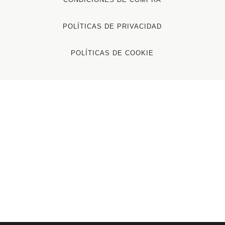
POLÍTICAS DE PRIVACIDAD
POLÍTICAS DE COOKIE