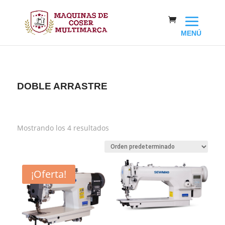
DOBLE ARRASTRE
Mostrando los 4 resultados
¡Oferta!