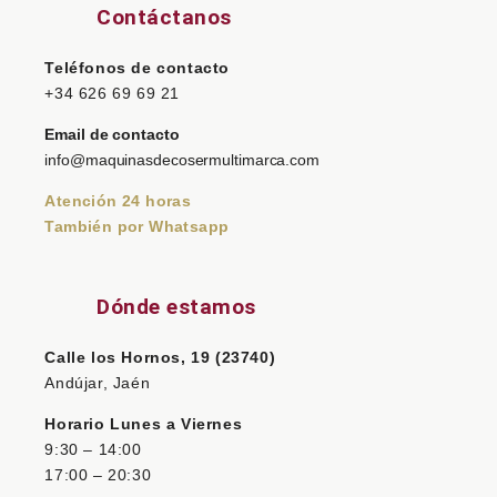
Contáctanos
Teléfonos de contacto
+34 626 69 69 21
Email de contacto
info@maquinasdecosermultimarca.com
Atención 24 horas
También por Whatsapp
Dónde estamos
Calle los Hornos, 19 (23740)
Andújar, Jaén
Horario Lunes a Viernes
9:30 – 14:00
17:00 – 20:30