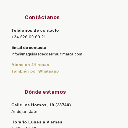
Contáctanos
Teléfonos de contacto
+34 626 69 69 21
Email de contacto
info@maquinasdecosermultimarca.com
Atención 24 horas
También por Whatsapp
Dónde estamos
Calle los Hornos, 19 (23740)
Andújar, Jaén
Horario Lunes a Viernes