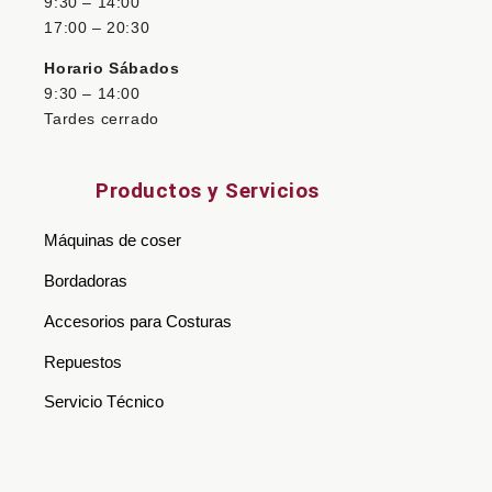
9:30 – 14:00
17:00 – 20:30
Horario Sábados
9:30 – 14:00
Tardes cerrado
Productos y Servicios
Máquinas de coser
Bordadoras
Accesorios para Costuras
Repuestos
Servicio Técnico