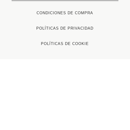
CONDICIONES DE COMPRA
POLÍTICAS DE PRIVACIDAD
POLÍTICAS DE COOKIE