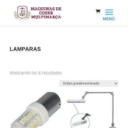
LAMPARAS
Mostrando los 4 resultados