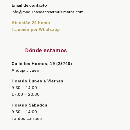
Email de contacto
info@maquinasdecosermultimarca.com
Atención 24 horas
También por Whatsapp
Dónde estamos
Calle los Hornos, 19 (23740)
Andújar, Jaén
Horario Lunes a Viernes
9:30 – 14:00
17:00 – 20:30
Horario Sábados
9:30 – 14:00
Tardes cerrado