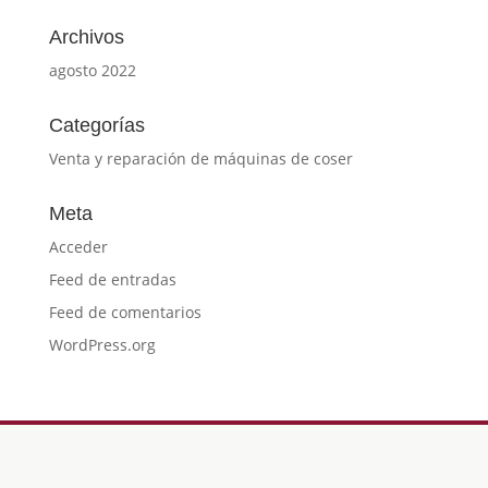
Archivos
agosto 2022
Categorías
Venta y reparación de máquinas de coser
Meta
Acceder
Feed de entradas
Feed de comentarios
WordPress.org