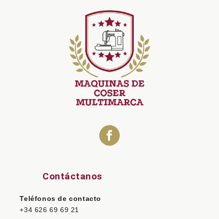
Contáctanos
Teléfonos de contacto
+34 626 69 69 21