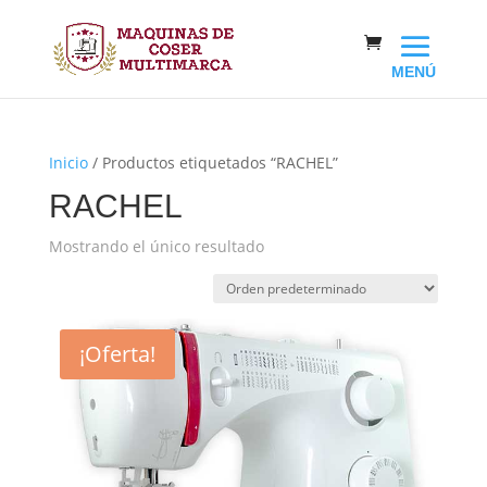
Inicio
/ Productos etiquetados “RACHEL”
RACHEL
Mostrando el único resultado
¡Oferta!