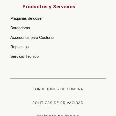
Productos y Servicios
Máquinas de coser
Bordadoras
Accesorios para Costuras
Repuestos
Servicio Técnico
CONDICIONES DE COMPRA
POLÍTICAS DE PRIVACIDAD