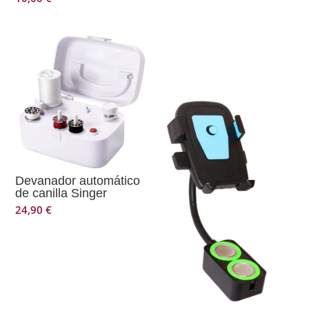
Devanador automático
de canilla Singer
24,90
€