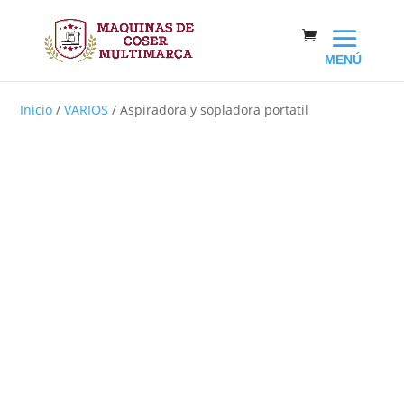
Inicio
/
VARIOS
/ Aspiradora y sopladora portatil