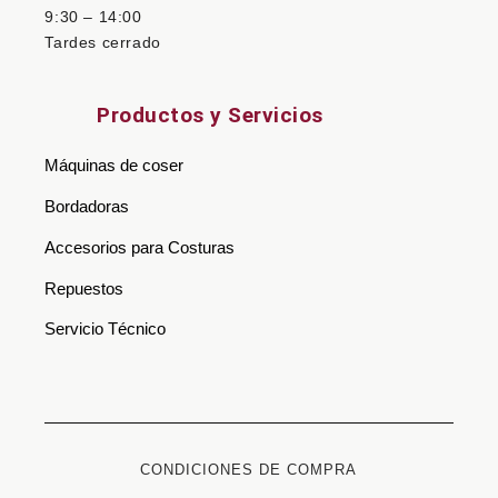
9:30 – 14:00
Tardes cerrado
Productos y Servicios
Máquinas de coser
Bordadoras
Accesorios para Costuras
Repuestos
Servicio Técnico
CONDICIONES DE COMPRA