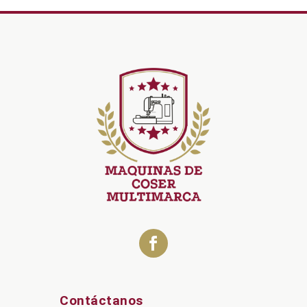
Contáctanos