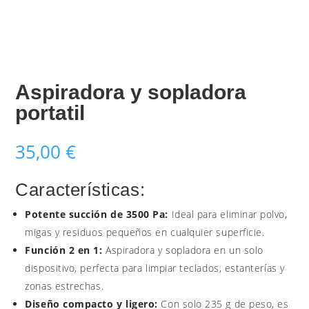
Aspiradora y sopladora
portatil
35,00
€
Características:
Potente succión de 3500 Pa:
Ideal para eliminar polvo,
migas y residuos pequeños en cualquier superficie.
Función 2 en 1:
Aspiradora y sopladora en un solo
dispositivo, perfecta para limpiar teclados, estanterías y
zonas estrechas.
Diseño compacto y ligero:
Con solo 235 g de peso, es