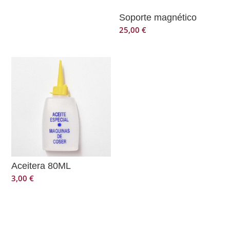
Soporte magnético
25,00
€
Aceitera 80ML
3,00
€