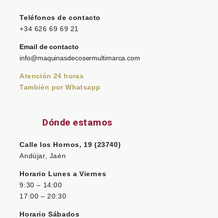
Teléfonos de contacto
+34 626 69 69 21
Email de contacto
info@maquinasdecosermultimarca.com
Atención 24 horas
También por Whatsapp
Dónde estamos
Calle los Hornos, 19 (23740)
Andújar, Jaén
Horario Lunes a Viernes
9:30 – 14:00
17:00 – 20:30
Horario Sábados