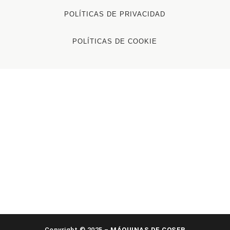
POLÍTICAS DE PRIVACIDAD
POLÍTICAS DE COOKIE
Copyright © 2025 –
MÁQUINAS DE COSER