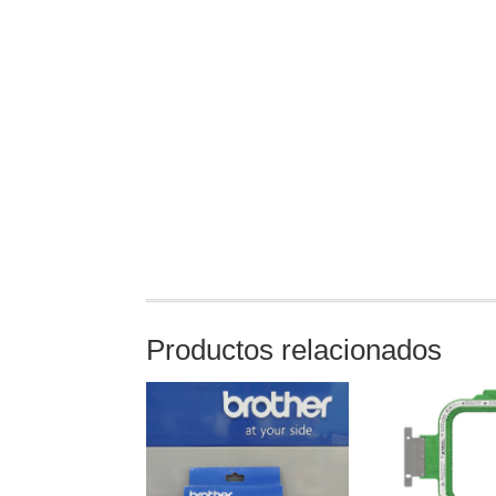
Productos relacionados