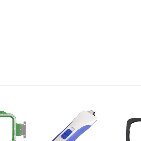
cantidad