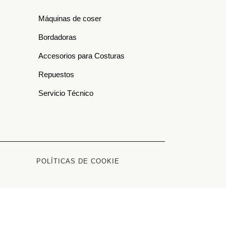
)
Máquinas de coser
Bordadoras
Accesorios para Costuras
Repuestos
Servicio Técnico
POLÍTICAS DE COOKIE