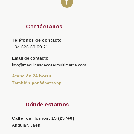
Contáctanos
Teléfonos de contacto
+34 626 69 69 21
Email de contacto
info@maquinasdecosermultimarca.com
Atención 24 horas
También por Whatsapp
Dónde estamos
Calle los Hornos, 19 (23740)
Andújar, Jaén