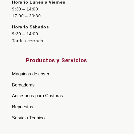
Horario Lunes a Viernes
9:30 – 14:00
17:00 – 20:30
Horario Sábados
9:30 – 14:00
Tardes cerrado
Productos y Servicios
Máquinas de coser
Bordadoras
Accesorios para Costuras
Repuestos
Servicio Técnico