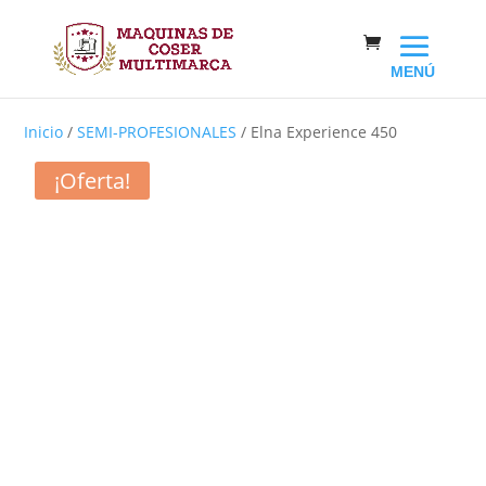
Inicio
/
SEMI-PROFESIONALES
/ Elna Experience 450
¡Oferta!