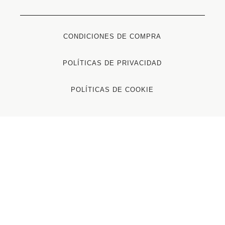
CONDICIONES DE COMPRA
POLÍTICAS DE PRIVACIDAD
POLÍTICAS DE COOKIE