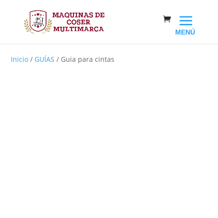
Inicio
/
GUÍAS
/ Guia para cintas