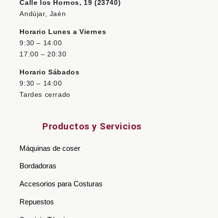
Calle los Hornos, 19 (23740)
Andújar, Jaén
Horario Lunes a Viernes
9:30 – 14:00
17:00 – 20:30
Horario Sábados
9:30 – 14:00
Tardes cerrado
Productos y Servicios
Máquinas de coser
Bordadoras
Accesorios para Costuras
Repuestos