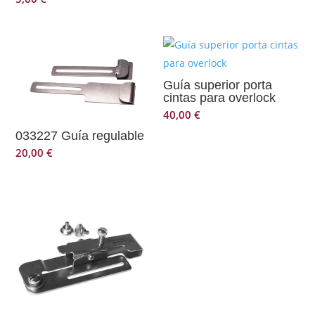
Guía superior porta
cintas para overlock
40,00
€
033227 Guía regulable
20,00
€