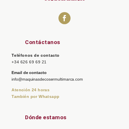
Contáctanos
Teléfonos de contacto
+34 626 69 69 21
Email de contacto
info@maquinasdecosermultimarca.com
Atención 24 horas
También por Whatsapp
Dónde estamos