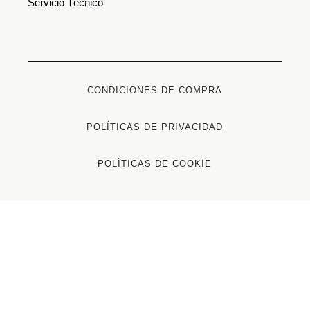
Servicio Técnico
CONDICIONES DE COMPRA
POLÍTICAS DE PRIVACIDAD
POLÍTICAS DE COOKIE