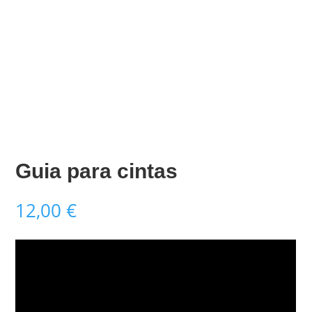
Guia para cintas
12,00
€