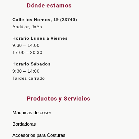
Dónde estamos
Calle los Hornos, 19 (23740)
Andújar, Jaén
Horario Lunes a Viernes
9:30 – 14:00
17:00 – 20:30
Horario Sábados
9:30 – 14:00
Tardes cerrado
Productos y Servicios
Máquinas de coser
Bordadoras
Accesorios para Costuras