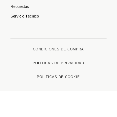
Repuestos
Servicio Técnico
CONDICIONES DE COMPRA
POLÍTICAS DE PRIVACIDAD
POLÍTICAS DE COOKIE