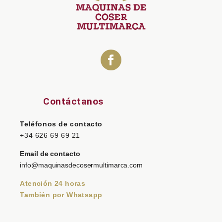
Contáctanos
Teléfonos de contacto
+34 626 69 69 21
Email de contacto
info@maquinasdecosermultimarca.com
Atención 24 horas
También por Whatsapp