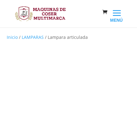
Inicio
/
LAMPARAS
/ Lampara articulada