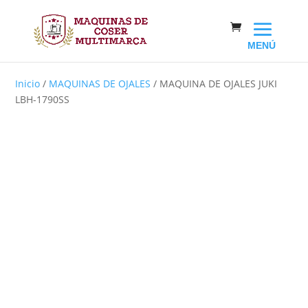
Inicio
/
MAQUINAS DE OJALES
/ MAQUINA DE OJALES JUKI
LBH-1790SS