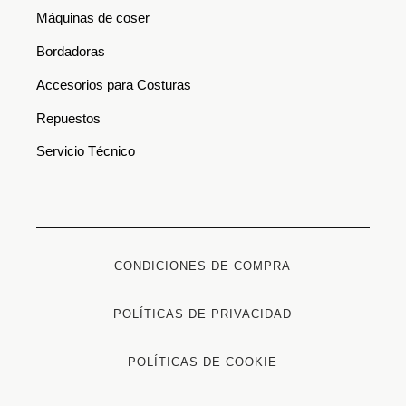
Máquinas de coser
Bordadoras
Accesorios para Costuras
Repuestos
Servicio Técnico
CONDICIONES DE COMPRA
POLÍTICAS DE PRIVACIDAD
POLÍTICAS DE COOKIE