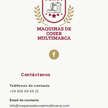
Contáctanos
Teléfonos de contacto
+34 626 69 69 21
Email de contacto
info@maquinasdecosermultimarca.com