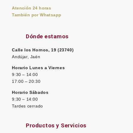
Atención 24 horas
También por Whatsapp
Dónde estamos
Calle los Hornos, 19 (23740)
Andújar, Jaén
Horario Lunes a Viernes
9:30 – 14:00
17:00 – 20:30
Horario Sábados
9:30 – 14:00
Tardes cerrado
Productos y Servicios