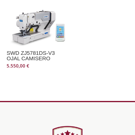
SWD ZJ5781DS-V3
OJAL CAMISERO
5.550,00
€