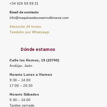
+34 626 69 69 21
Email de contacto
info@maquinasdecosermultimarca.com
Atención 24 horas
También por Whatsapp
Dónde estamos
Calle los Hornos, 19 (23740)
Andújar, Jaén
Horario Lunes a Viernes
9:30 – 14:00
17:00 – 20:30
Horario Sábados
9:30 – 14:00
Tardes cerrado