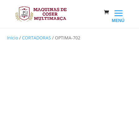
Inicio
/
CORTADORAS
/ OPTIMA-702