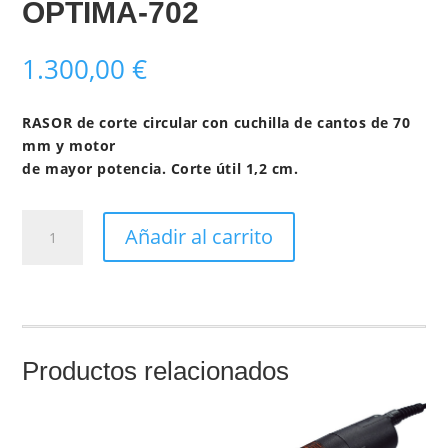
OPTIMA-702
1.300,00
€
RASOR de corte circular con cuchilla de cantos de 70
mm y motor
de mayor potencia. Corte útil 1,2 cm.
OPTIMA-
Añadir al carrito
702
cantidad
Productos relacionados