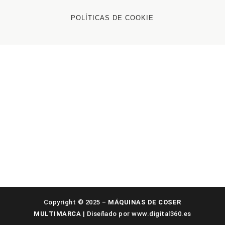
POLÍTICAS DE COOKIE
Copyright © 2025 –
MÁQUINAS DE COSER
MULTIMARCA
| Diseñado por
www.digital360.es