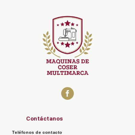
Contáctanos
Teléfonos de contacto