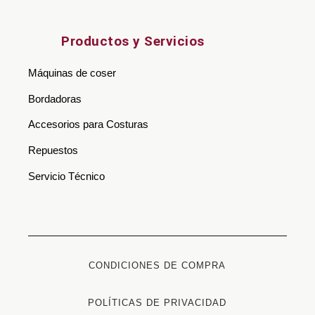
Productos y Servicios
Máquinas de coser
Bordadoras
Accesorios para Costuras
Repuestos
Servicio Técnico
CONDICIONES DE COMPRA
POLÍTICAS DE PRIVACIDAD