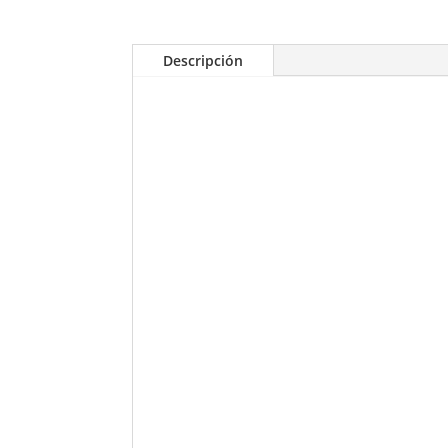
Descripción