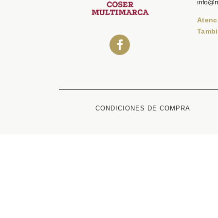
info@
Atenc
Tambi
CONDICIONES DE COMPRA