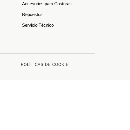
Accesorios para Costuras
Repuestos
Servicio Técnico
POLÍTICAS DE COOKIE