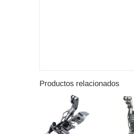
Productos relacionados