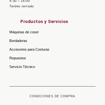
9:30 – 14:00
Tardes cerrado
Productos y Servicios
Máquinas de coser
Bordadoras
Accesorios para Costuras
Repuestos
Servicio Técnico
CONDICIONES DE COMPRA