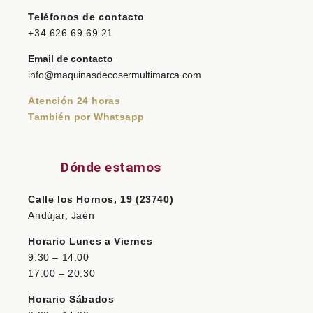
Teléfonos de contacto
+34 626 69 69 21
Email de contacto
info@maquinasdecosermultimarca.com
Atención 24 horas
También por Whatsapp
Dónde estamos
Calle los Hornos, 19 (23740)
Andújar, Jaén
Horario Lunes a Viernes
9:30 – 14:00
17:00 – 20:30
Horario Sábados