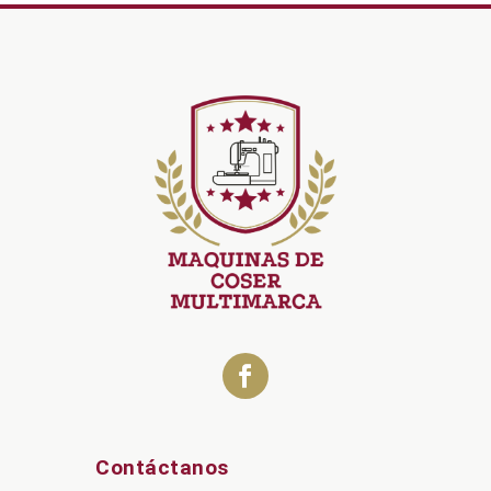
Contáctanos