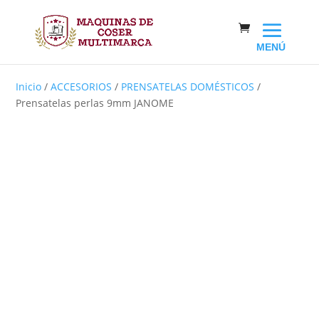
Inicio
/
ACCESORIOS
/
PRENSATELAS DOMÉSTICOS
/
Prensatelas perlas 9mm JANOME