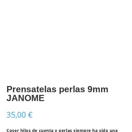
Prensatelas perlas 9mm
JANOME
35,00
€
Coser hilos de cuenta y perlas siempre ha sido una