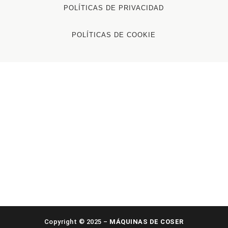
POLÍTICAS DE PRIVACIDAD
POLÍTICAS DE COOKIE
Copyright © 2025 –
MÁQUINAS DE COSER