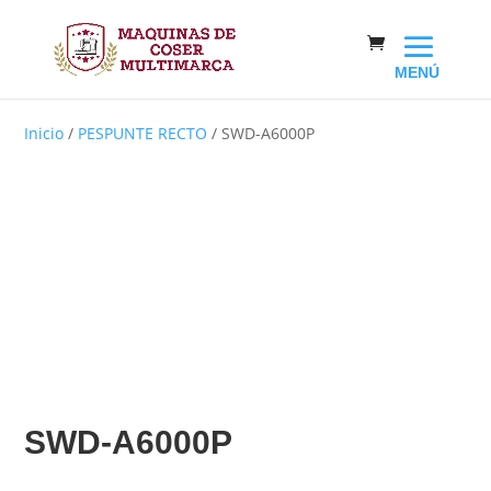
Inicio
/
PESPUNTE RECTO
/ SWD-A6000P
SWD-A6000P