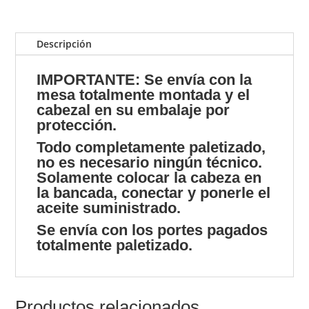
Descripción
IMPORTANTE: Se envía con la
mesa totalmente montada y el
cabezal en su embalaje por
protección.
Todo completamente paletizado,
no es necesario ningún técnico.
Solamente colocar la cabeza en
la bancada, conectar y ponerle el
aceite suministrado.
Se envía con los portes pagados
totalmente paletizado.
Productos relacionados