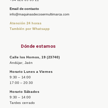
Email de contacto
info@maquinasdecosermultimarca.com
Atención 24 horas
También por Whatsapp
Dónde estamos
Calle los Hornos, 19 (23740)
Andújar, Jaén
Horario Lunes a Viernes
9:30 – 14:00
17:00 – 20:30
Horario Sábados
9:30 – 14:00
Tardes cerrado