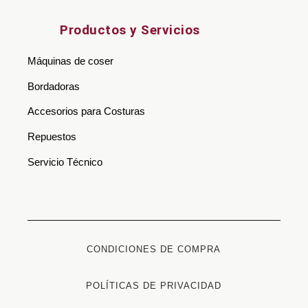
Productos y Servicios
Máquinas de coser
Bordadoras
Accesorios para Costuras
Repuestos
Servicio Técnico
CONDICIONES DE COMPRA
POLÍTICAS DE PRIVACIDAD