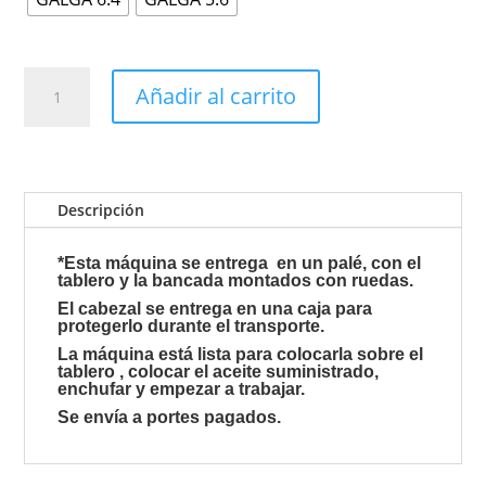
SWD-
Añadir al carrito
C2500
cantidad
Descripción
*Esta máquina se entrega en un palé, con el
tablero y la bancada montados con ruedas.
El cabezal se entrega en una caja para
protegerlo durante el transporte.
La máquina está lista para colocarla sobre el
tablero , colocar el aceite suministrado,
enchufar y empezar a trabajar.
Se envía a portes pagados.