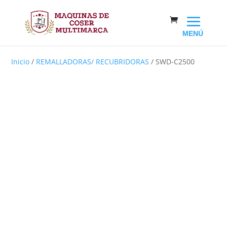
Inicio
/
REMALLADORAS/ RECUBRIDORAS
/ SWD-C2500