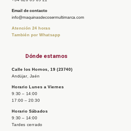
Email de contacto
info@maquinasdecosermultimarca.com
Atención 24 horas
También por Whatsapp
Dónde estamos
Calle los Hornos, 19 (23740)
Andújar, Jaén
Horario Lunes a Viernes
9:30 – 14:00
17:00 – 20:30
Horario Sábados
9:30 – 14:00
Tardes cerrado