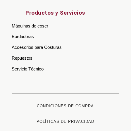
Productos y Servicios
Máquinas de coser
Bordadoras
Accesorios para Costuras
Repuestos
Servicio Técnico
CONDICIONES DE COMPRA
POLÍTICAS DE PRIVACIDAD