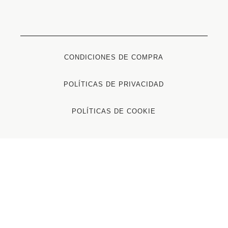
CONDICIONES DE COMPRA
POLÍTICAS DE PRIVACIDAD
POLÍTICAS DE COOKIE