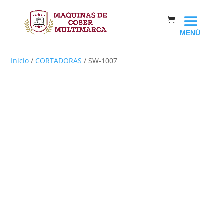
Inicio
/
CORTADORAS
/ SW-1007