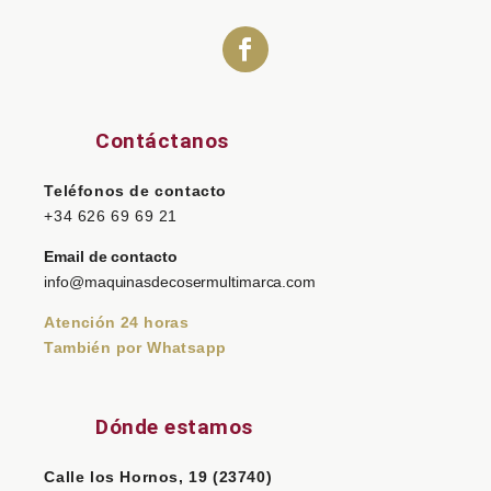
Contáctanos
Teléfonos de contacto
+34 626 69 69 21
Email de contacto
info@maquinasdecosermultimarca.com
Atención 24 horas
También por Whatsapp
Dónde estamos
Calle los Hornos, 19 (23740)