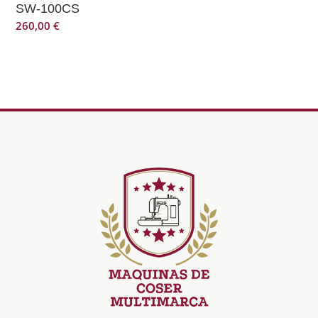
SW-100CS
260,00
€