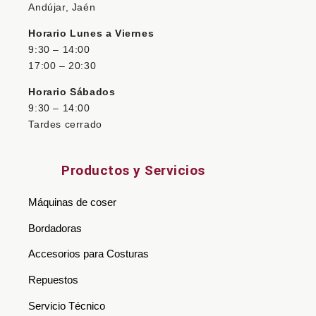
Andújar, Jaén
Horario Lunes a Viernes
9:30 – 14:00
17:00 – 20:30
Horario Sábados
9:30 – 14:00
Tardes cerrado
Productos y Servicios
Máquinas de coser
Bordadoras
Accesorios para Costuras
Repuestos
Servicio Técnico