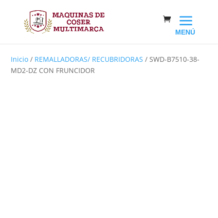
Inicio
/
REMALLADORAS/ RECUBRIDORAS
/ SWD-B7510-38-
MD2-DZ CON FRUNCIDOR