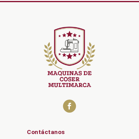
Contáctanos