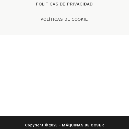
POLÍTICAS DE PRIVACIDAD
POLÍTICAS DE COOKIE
Copyright © 2025 –
MÁQUINAS DE COSER