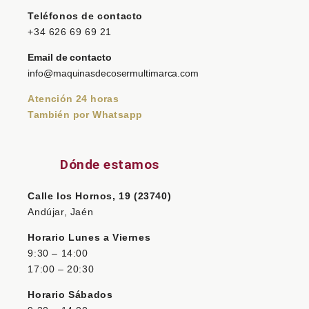
Teléfonos de contacto
+34 626 69 69 21
Email de contacto
info@maquinasdecosermultimarca.com
Atención 24 horas
También por Whatsapp
Dónde estamos
Calle los Hornos, 19 (23740)
Andújar, Jaén
Horario Lunes a Viernes
9:30 – 14:00
17:00 – 20:30
Horario Sábados