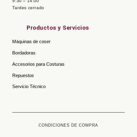
9:30 – 14:00
Tardes cerrado
Productos y Servicios
Máquinas de coser
Bordadoras
Accesorios para Costuras
Repuestos
Servicio Técnico
CONDICIONES DE COMPRA